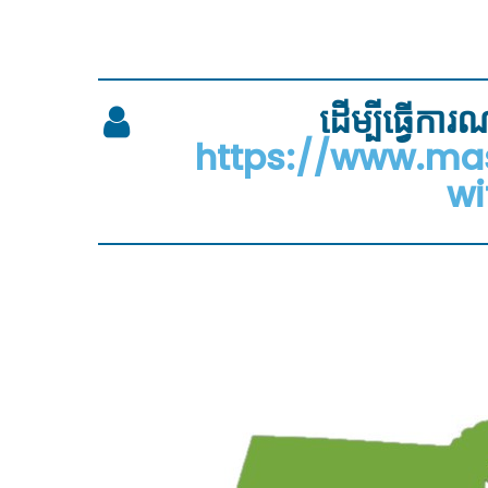
ដើម្បីធ្វើ
https://www.mas
wi