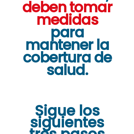
deben tomar
medidas
para
mantener la
cobertura de
salud.
Sigue los
siguientes