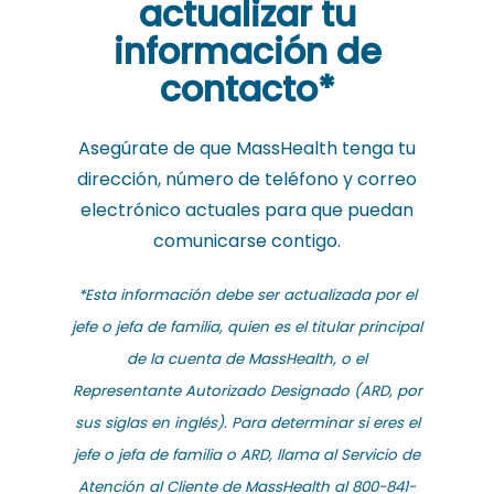
actualizar tu
información de
contacto*
Asegúrate de que MassHealth tenga tu
dirección, número de teléfono y correo
electrónico actuales para que puedan
comunicarse contigo.
*
Esta información debe ser actualizada por el
jefe o jefa de familia, quien es el titular principal
de la cuenta de MassHealth, o el
Representante Autorizado Designado (ARD, por
sus siglas en inglés). Para determinar si eres el
jefe o jefa de familia o ARD, llama al Servicio de
Atención al Cliente de MassHealth al 800-841-