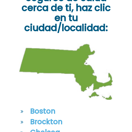
cerca de ti,
haz clic
en tu
ciudad/localidad:
Boston
Brockton