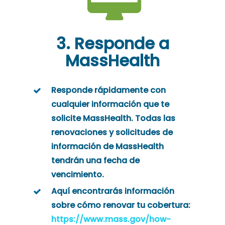
3. Responde a
MassHealth
Responde rápidamente con
cualquier información que te
solicite MassHealth. Todas las
renovaciones y solicitudes de
información de MassHealth
tendrán una fecha de
vencimiento.
Aquí encontrarás información
sobre cómo renovar tu cobertura
:
https://www.mass.gov/how-