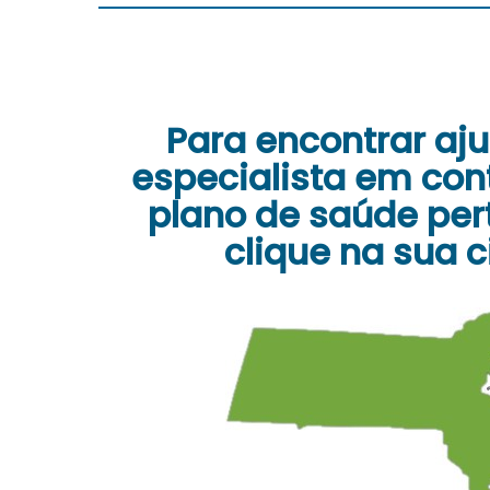
Para encontrar aj
especialista em con
plano de saúde per
clique na sua 