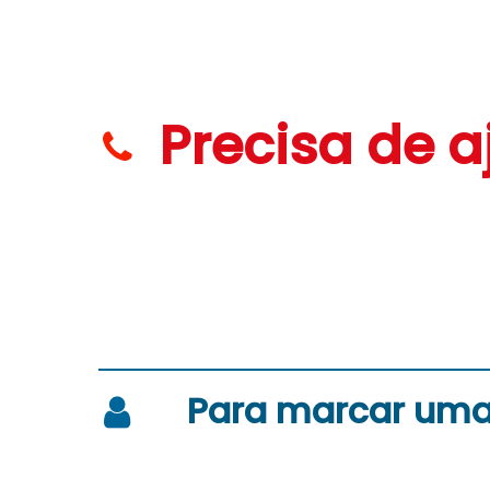
Precisa de 
Para marcar uma