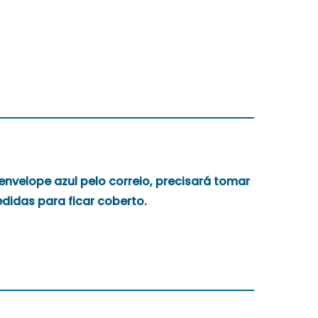
nvelope azul pelo correio, precisará tomar
didas para ficar coberto.